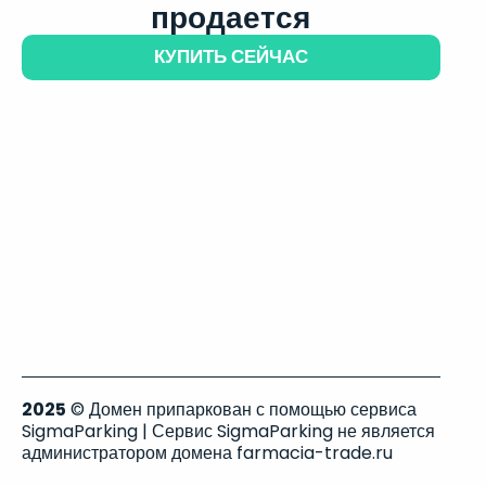
продается
КУПИТЬ СЕЙЧАС
2025
© Домен припаркован с помощью сервиса
SigmaParking | Сервис SigmaParking не является
администратором домена farmacia-trade.ru