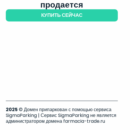
продается
КУПИТЬ СЕЙЧАС
2025
© Домен припаркован с помощью сервиса
SigmaParking | Сервис SigmaParking не является
администратором домена farmacia-trade.ru