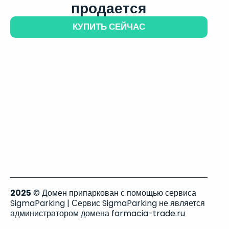
продается
КУПИТЬ СЕЙЧАС
2025
© Домен припаркован с помощью сервиса
SigmaParking | Сервис SigmaParking не является
администратором домена farmacia-trade.ru