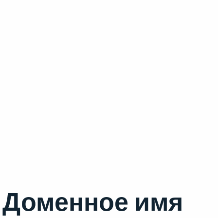
Доменное имя