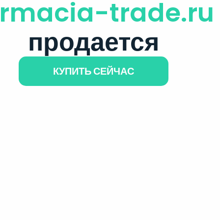
armacia-trade.ru
продается
КУПИТЬ СЕЙЧАС