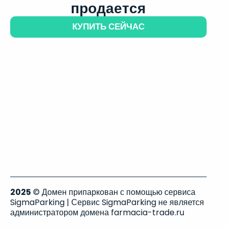
продается
КУПИТЬ СЕЙЧАС
2025
© Домен припаркован с помощью сервиса
SigmaParking | Сервис SigmaParking не является
администратором домена farmacia-trade.ru