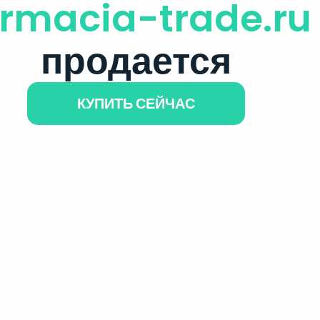
armacia-trade.ru
продается
КУПИТЬ СЕЙЧАС