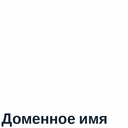
Доменное имя