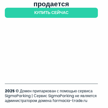
продается
КУПИТЬ СЕЙЧАС
2025
© Домен припаркован с помощью сервиса
SigmaParking | Сервис SigmaParking не является
администратором домена farmacia-trade.ru