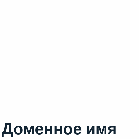
Доменное имя