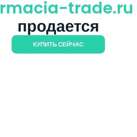
armacia-trade.ru
продается
КУПИТЬ СЕЙЧАС