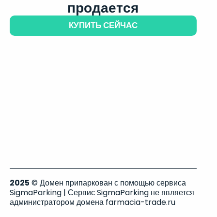
продается
КУПИТЬ СЕЙЧАС
2025
© Домен припаркован с помощью сервиса
SigmaParking | Сервис SigmaParking не является
администратором домена farmacia-trade.ru