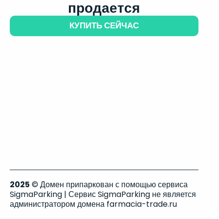
продается
КУПИТЬ СЕЙЧАС
2025
© Домен припаркован с помощью сервиса
SigmaParking | Сервис SigmaParking не является
администратором домена farmacia-trade.ru