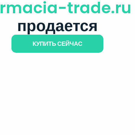
armacia-trade.ru
продается
КУПИТЬ СЕЙЧАС