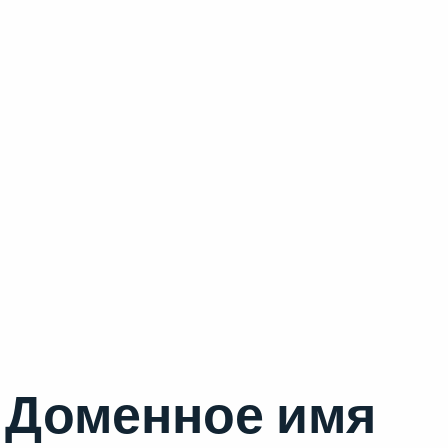
Доменное имя