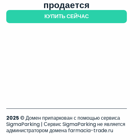
продается
КУПИТЬ СЕЙЧАС
2025
© Домен припаркован с помощью сервиса
SigmaParking | Сервис SigmaParking не является
администратором домена farmacia-trade.ru